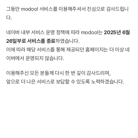
그동안 modoo! 서비스를 이용해주셔서 진심으로 감사드립니
다.
네이버 내부 서비스 운영 정책에 따라 modoo!는
2025년 6월
26일부로 서비스를 종료
하였습니다.
이에 따라 해당 서비스를 통해 제공되던 홈페이지는 더 이상 네
이버에서 운영되지 않습니다.
이용해주신 모든 분들께 다시 한 번 깊이 감사드리며,
앞으로 더 나은 서비스로 보답할 수 있도록 노력하겠습니다.